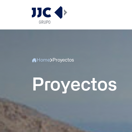
Home
Proyectos
Proyectos