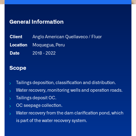
General Information
Client
Anglo American Quellaveco / Fluor
Location
Moquegua, Peru
Date
2018 - 2022
Scope
Tailings deposition, classification and distribution.
Water recovery, monitoring wells and operation roads.
Tailings deposit OC.
OC seepage collection.
Water recovery from the dam clarification pond, which
is part of the water recovery system.