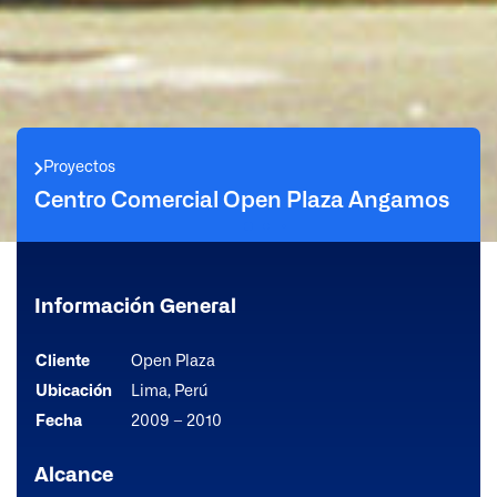
Proyectos
Centro Comercial Open Plaza Angamos
Información General
Cliente
Open Plaza
Ubicación
Lima, Perú
Fecha
2009 – 2010
Alcance