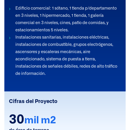
Edificio comercial: 1 sótano, 1 tienda p/departamento
en 3 niveles, 1 hipermercado, 1 tienda, 1 galería
comercial en 3 niveles, cines, patio de comidas, y
estacionamientos 5 niveles.
Instalaciones sanitarias, instalaciones eléctricas,
instalaciones de combustible, grupos electrógenos,
ascensores y escaleras mecánicas, aire
acondicionado, sistema de puesta a tierra,
instalaciones de señales débiles, redes de alto tráfico
de información.
Cifras del Proyecto
30
mil m2