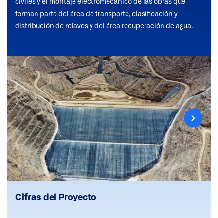
civiles y el montaje electromecánico de las obras que
forman parte del área de transporte, clasificación y
distribución de relaves y del área recuperación de agua.
Cifras del Proyecto