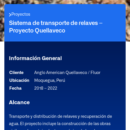
Proyectos
Sistema de transporte de relaves –
Proyecto Quellaveco
Información General
Cliente
Anglo American Quellaveco / Fluor
Ubicación
Moquegua, Perú
Fecha
2018 – 2022
Alcance
Transporte y distribución de relaves y recuperación de
agua. El proyecto incluye la construcción de las obras