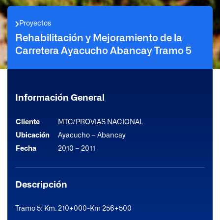
Proyectos
Rehabilitación y Mejoramiento de la
Carretera Ayacucho Abancay Tramo 5
Información General
Cliente
MTC/PROVIAS NACIONAL
Ubicación
Ayacucho – Abancay
Fecha
2010 – 2011
Descripción
Tramo 5: Km. 210+000-Km 256+500